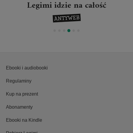
Legimi idzie na całość
Ebooki i audiobooki
Regulaminy
Kup na prezent
Abonamenty
Ebooki na Kindle