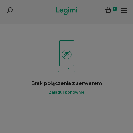
0
Brak połączenia z serwerem
Załaduj ponownie