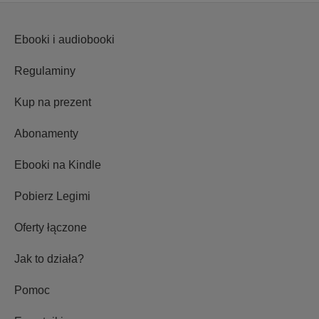
Ebooki i audiobooki
Regulaminy
Kup na prezent
Abonamenty
Ebooki na Kindle
Pobierz Legimi
Oferty łączone
Jak to działa?
Pomoc