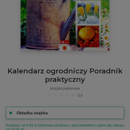
Kalendarz ogrodniczy Poradnik
praktyczny
książka papierowa
0,0
Okładka miękka
Dostawa: od 9,99 zł (darmowa dostawa z abonamentem Legimi dla zakupu
od 50,00 zł)