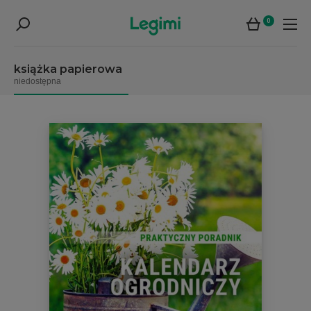
0
książka papierowa
niedostępna