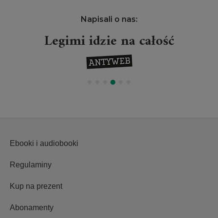
Napisali o nas:
Legimi idzie na całość
Ebooki i audiobooki
Regulaminy
Kup na prezent
Abonamenty