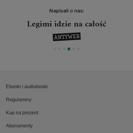
Napisali o nas:
Legimi idzie na całość
Ebooki i audiobooki
Regulaminy
Kup na prezent
Abonamenty