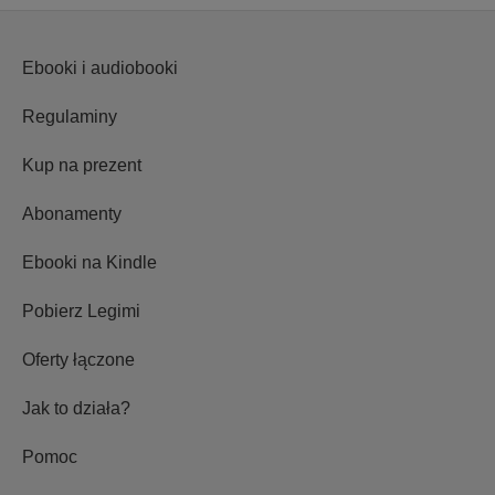
Ebooki i audiobooki
Regulaminy
Kup na prezent
Abonamenty
Ebooki na Kindle
Pobierz Legimi
Oferty łączone
Jak to działa?
Pomoc