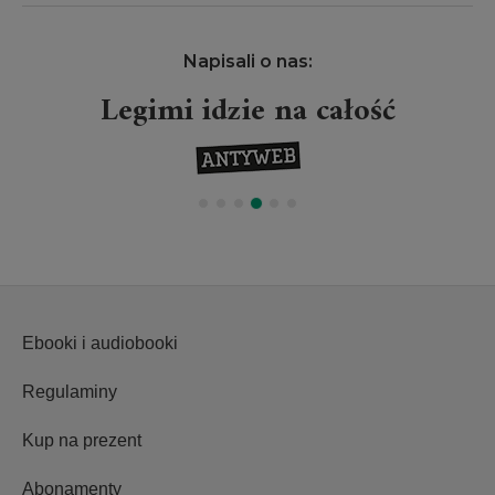
Napisali o nas:
Legimi idzie na całość
Ebooki i audiobooki
Regulaminy
Kup na prezent
Abonamenty