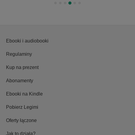
Ebooki i audiobooki
Regulaminy
Kup na prezent
Abonamenty
Ebooki na Kindle
Pobierz Legimi
Oferty łączone
Jak to działa?