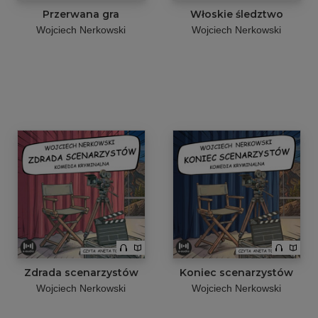
Przerwana gra
Włoskie śledztwo
Wojciech Nerkowski
Wojciech Nerkowski
Zdrada scenarzystów
Koniec scenarzystów
Wojciech Nerkowski
Wojciech Nerkowski