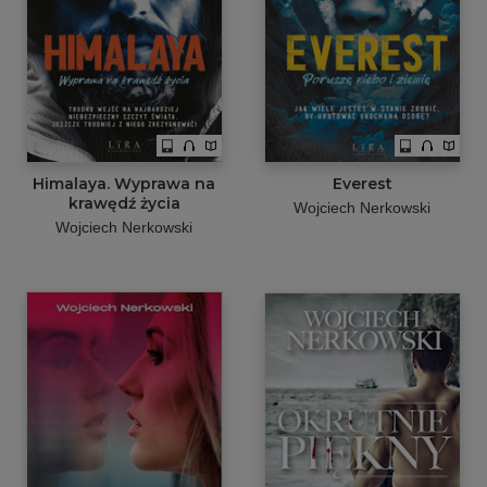
Himalaya. Wyprawa na
Everest
krawędź życia
Wojciech Nerkowski
Wojciech Nerkowski