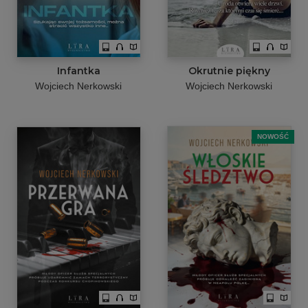
Infantka
Okrutnie piękny
Wojciech Nerkowski
Wojciech Nerkowski
NOWOŚĆ