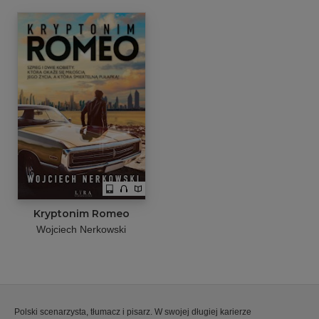
Kryptonim Romeo
Wojciech Nerkowski
Polski scenarzysta, tłumacz i pisarz. W swojej długiej karierze