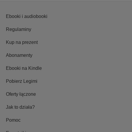
Ebooki i audiobooki
Regulaminy
Kup na prezent
Abonamenty
Ebooki na Kindle
Pobierz Legimi
Oferty łączone
Jak to działa?
Pomoc