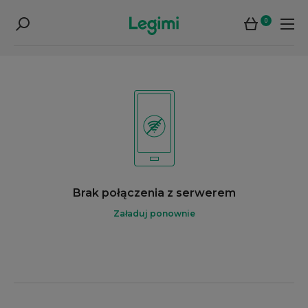
0
Brak połączenia z serwerem
Załaduj ponownie