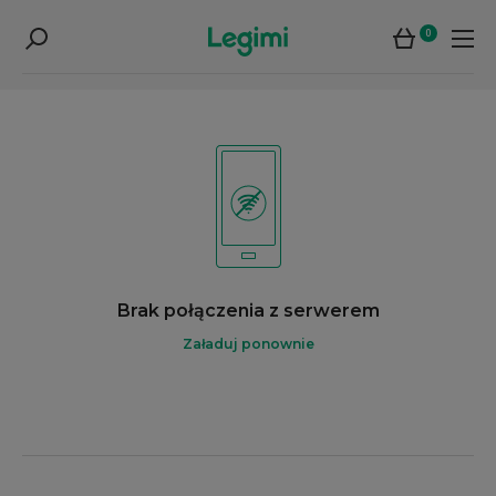
0
Brak połączenia z serwerem
Załaduj ponownie