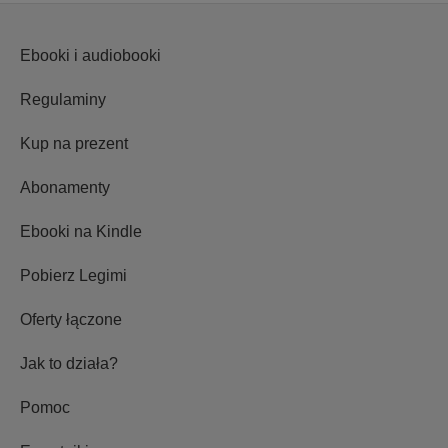
Ebooki i audiobooki
Regulaminy
Kup na prezent
Abonamenty
Ebooki na Kindle
Pobierz Legimi
Oferty łączone
Jak to działa?
Pomoc