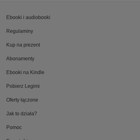
Ebooki i audiobooki
Regulaminy
Kup na prezent
Abonamenty
Ebooki na Kindle
Pobierz Legimi
Oferty łączone
Jak to działa?
Pomoc