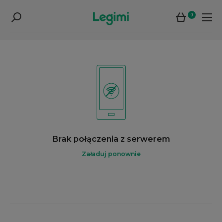
0
Brak połączenia z serwerem
Załaduj ponownie