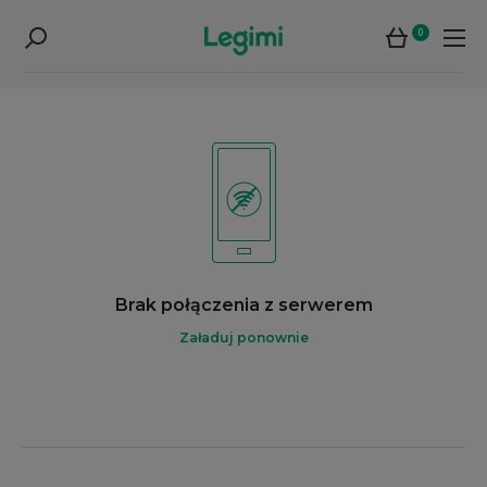
0
Brak połączenia z serwerem
Załaduj ponownie