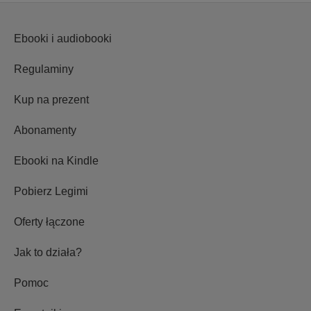
Ebooki i audiobooki
Regulaminy
Kup na prezent
Abonamenty
Ebooki na Kindle
Pobierz Legimi
Oferty łączone
Jak to działa?
Pomoc