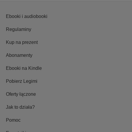
Ebooki i audiobooki
Regulaminy
Kup na prezent
Abonamenty
Ebooki na Kindle
Pobierz Legimi
Oferty łączone
Jak to działa?
Pomoc