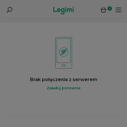
0
Brak połączenia z serwerem
Załaduj ponownie