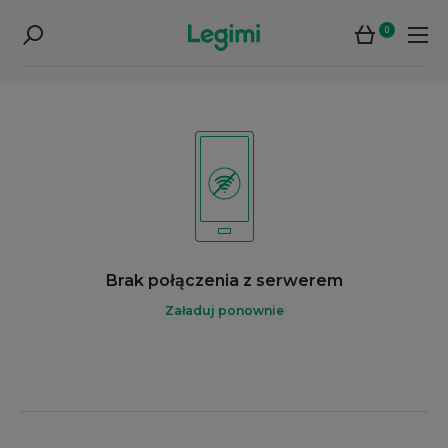
0
Brak połączenia z serwerem
Załaduj ponownie