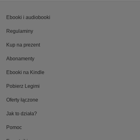
Ebooki i audiobooki
Regulaminy
Kup na prezent
Abonamenty
Ebooki na Kindle
Pobierz Legimi
Oferty łączone
Jak to działa?
Pomoc