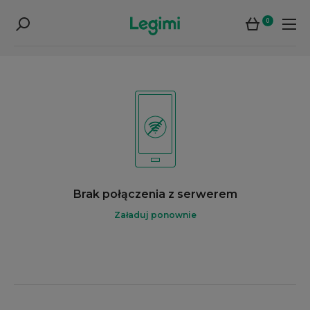
0
Brak połączenia z serwerem
Załaduj ponownie