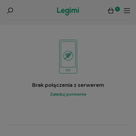
0
Brak połączenia z serwerem
Załaduj ponownie