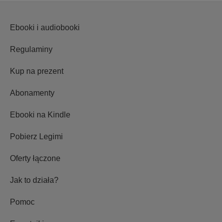
Ebooki i audiobooki
Regulaminy
Kup na prezent
Abonamenty
Ebooki na Kindle
Pobierz Legimi
Oferty łączone
Jak to działa?
Pomoc