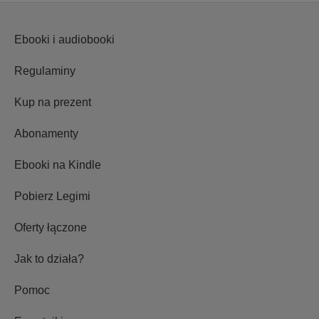
Ebooki i audiobooki
Regulaminy
Kup na prezent
Abonamenty
Ebooki na Kindle
Pobierz Legimi
Oferty łączone
Jak to działa?
Pomoc