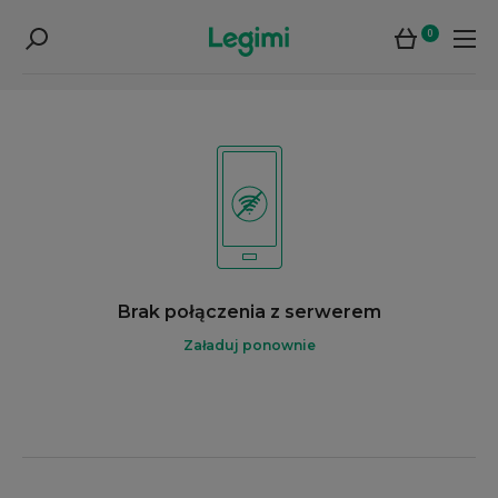
0
Brak połączenia z serwerem
Załaduj ponownie