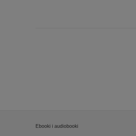
Ebooki i audiobooki