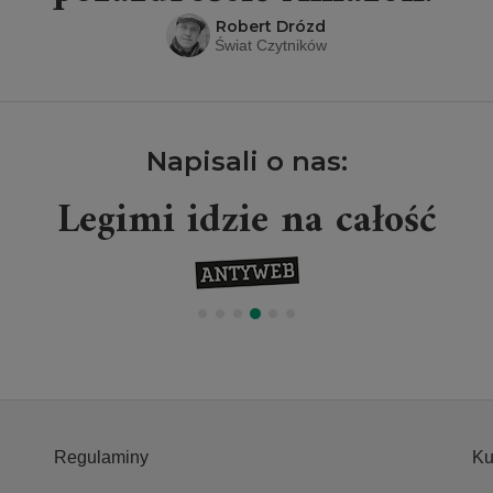
Robert Drózd
Świat Czytników
Napisali o nas:
Legimi idzie na całość
Regulaminy
Ku