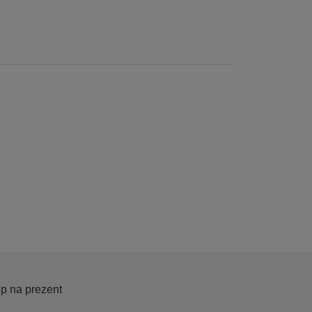
p na prezent