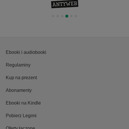
Ebooki i audiobooki
Regulaminy
Kup na prezent
Abonamenty
Ebooki na Kindle
Pobierz Legimi
Oferty łączone