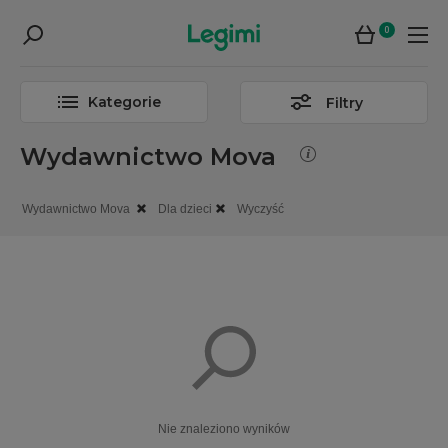
0
Kategorie
Filtry
Wydawnictwo Mova
Wydawnictwo Mova
Dla dzieci
Wyczyść
Nie znaleziono wyników