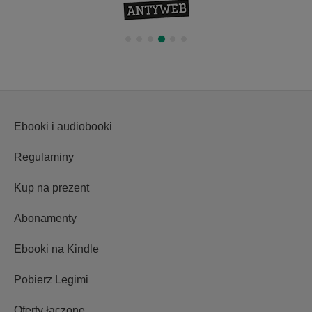
Ebooki i audiobooki
Regulaminy
Kup na prezent
Abonamenty
Ebooki na Kindle
Pobierz Legimi
Oferty łączone