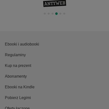
Ebooki i audiobooki
Regulaminy
Kup na prezent
Abonamenty
Ebooki na Kindle
Pobierz Legimi
Oferty łączone