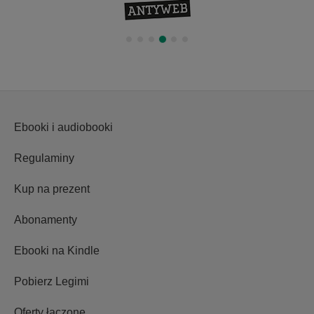
Ebooki i audiobooki
Regulaminy
Kup na prezent
Abonamenty
Ebooki na Kindle
Pobierz Legimi
Oferty łączone