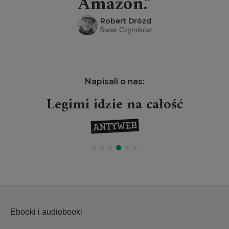
Amazon.”
Robert Drózd
Świat Czytników
Napisali o nas:
Legimi idzie na całość
Ebooki i audiobooki