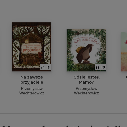
Na zawsze
Gdzie jesteś,
przyjaciele
Mamo?
Przemysław
Przemysław
Wechterowicz
Wechterowicz