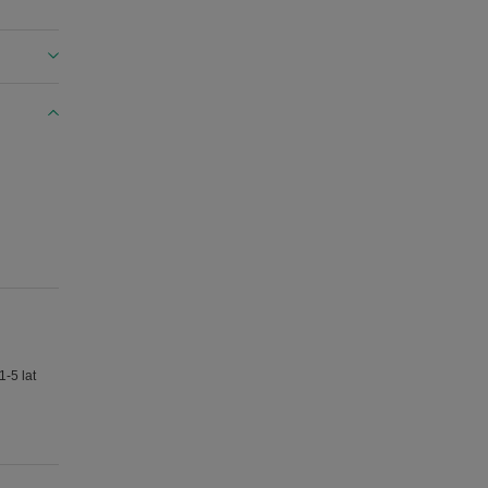
-5 lat