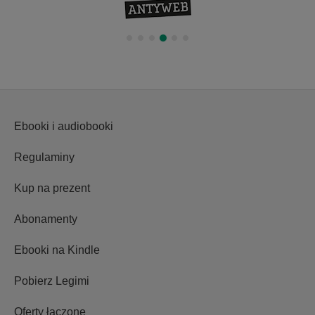
Ebooki i audiobooki
Regulaminy
Kup na prezent
Abonamenty
Ebooki na Kindle
Pobierz Legimi
Oferty łączone