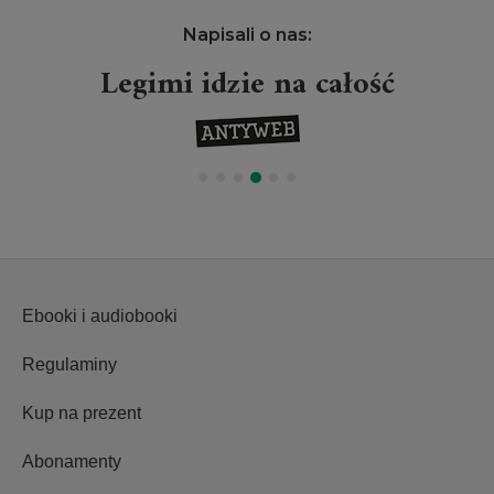
Napisali o nas:
Legimi idzie na całość
Ebooki i audiobooki
Regulaminy
Kup na prezent
Abonamenty