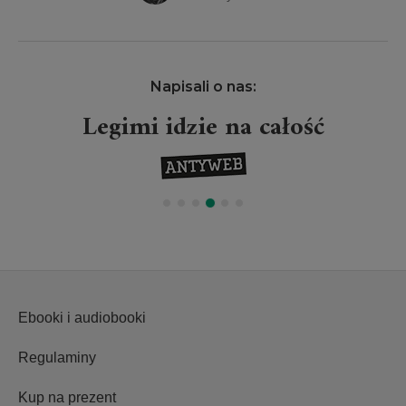
Napisali o nas:
Legimi idzie na całość
Ebooki i audiobooki
Regulaminy
Kup na prezent