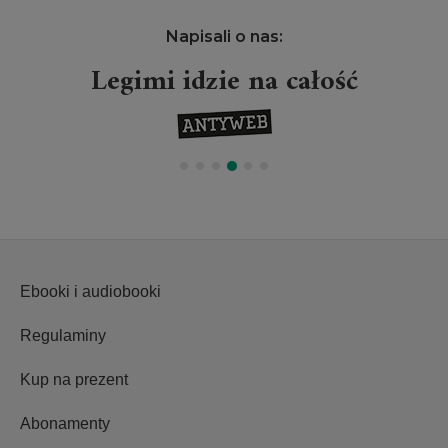
Napisali o nas:
Legimi idzie na całość
Ebooki i audiobooki
Regulaminy
Kup na prezent
Abonamenty