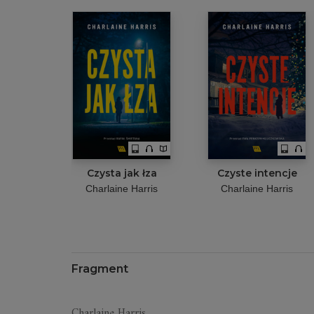
Czysta jak łza
Czyste intencje
Charlaine Harris
Charlaine Harris
Fragment
Charlaine Harris