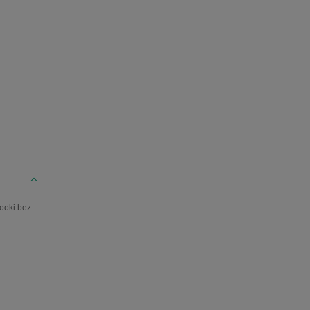
ooki bez