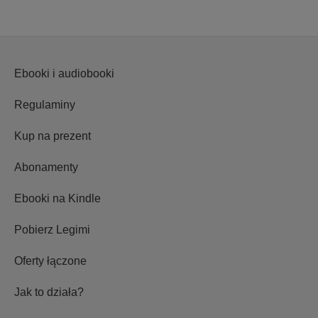
Ebooki i audiobooki
Regulaminy
Kup na prezent
Abonamenty
Ebooki na Kindle
Pobierz Legimi
Oferty łączone
Jak to działa?