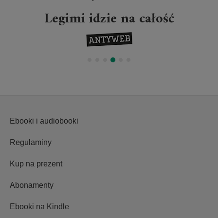
Legimi idzie na całość
Ebooki i audiobooki
Regulaminy
Kup na prezent
Abonamenty
Ebooki na Kindle