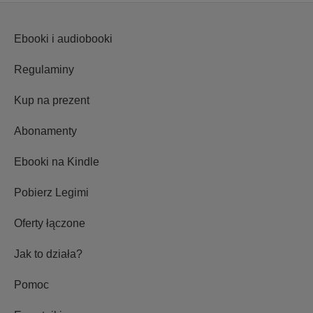
Ebooki i audiobooki
Regulaminy
Kup na prezent
Abonamenty
Ebooki na Kindle
Pobierz Legimi
Oferty łączone
Jak to działa?
Pomoc