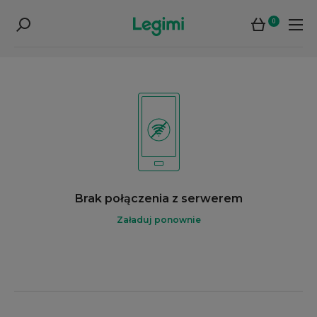
0
Brak połączenia z serwerem
Załaduj ponownie