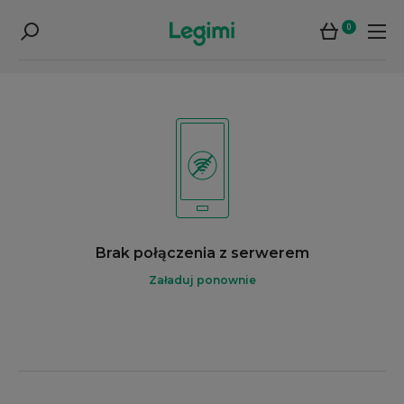
0
Brak połączenia z serwerem
Załaduj ponownie