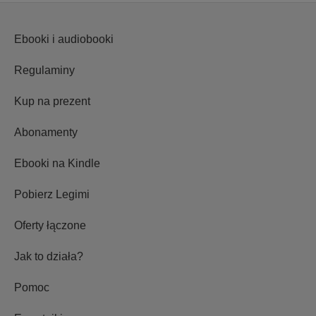
Ebooki i audiobooki
Regulaminy
Kup na prezent
Abonamenty
Ebooki na Kindle
Pobierz Legimi
Oferty łączone
Jak to działa?
Pomoc