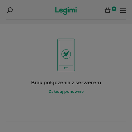
0
Brak połączenia z serwerem
Załaduj ponownie