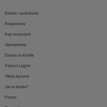
Ebooki i audiobooki
Regulaminy
Kup na prezent
Abonamenty
Ebooki na Kindle
Pobierz Legimi
Oferty łączone
Jak to działa?
Pomoc