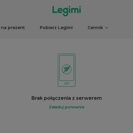
 na prezent
Pobierz Legimi
Cennik
Brak połączenia z serwerem
Załaduj ponownie