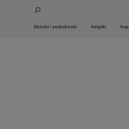
Ebooki i audiobooki
Książki
Kup