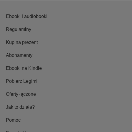
Ebooki i audiobooki
Regulaminy
Kup na prezent
Abonamenty
Ebooki na Kindle
Pobierz Legimi
Oferty łączone
Jak to działa?
Pomoc