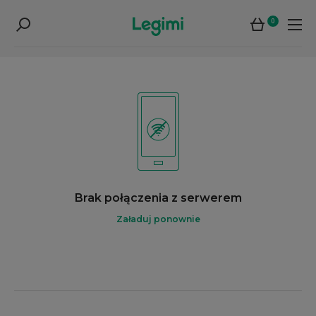
0
Brak połączenia z serwerem
Załaduj ponownie