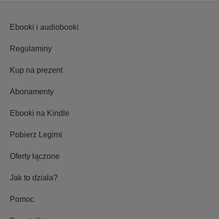
Ebooki i audiobooki
Regulaminy
Kup na prezent
Abonamenty
Ebooki na Kindle
Pobierz Legimi
Oferty łączone
Jak to działa?
Pomoc