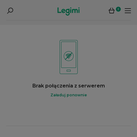
0
Brak połączenia z serwerem
Załaduj ponownie