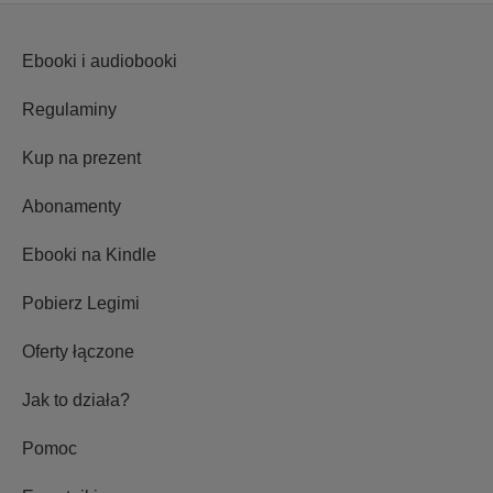
Ebooki i audiobooki
Regulaminy
Kup na prezent
Abonamenty
Ebooki na Kindle
Pobierz Legimi
Oferty łączone
Jak to działa?
Pomoc