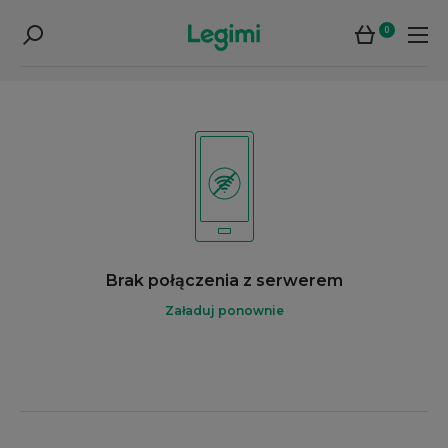
0
Brak połączenia z serwerem
Załaduj ponownie