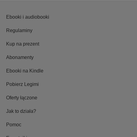
Ebooki i audiobooki
Regulaminy
Kup na prezent
Abonamenty
Ebooki na Kindle
Pobierz Legimi
Oferty łączone
Jak to działa?
Pomoc