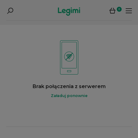
0
Brak połączenia z serwerem
Załaduj ponownie