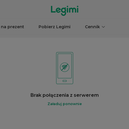
 na prezent
Pobierz Legimi
Cennik
Brak połączenia z serwerem
Załaduj ponownie