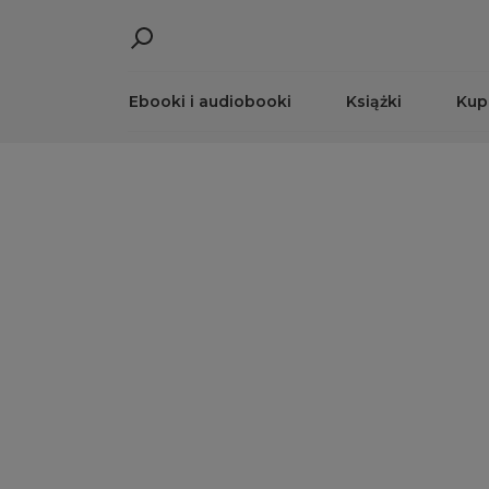
Ebooki i audiobooki
Książki
Kup