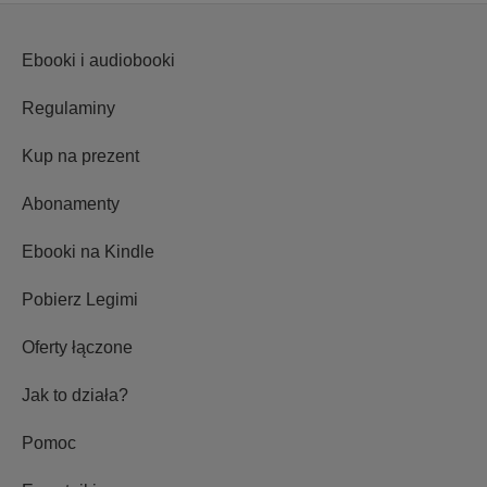
Ebooki i audiobooki
Regulaminy
Kup na prezent
Abonamenty
Ebooki na Kindle
Pobierz Legimi
Oferty łączone
Jak to działa?
Pomoc