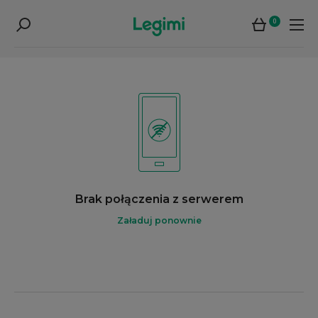
0
Brak połączenia z serwerem
Załaduj ponownie