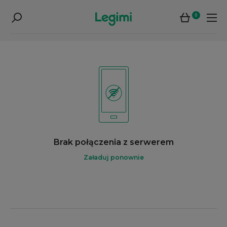
0
Brak połączenia z serwerem
Załaduj ponownie