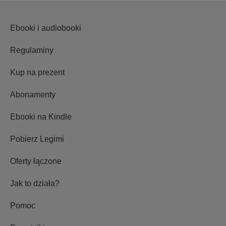
Ebooki i audiobooki
Regulaminy
Kup na prezent
Abonamenty
Ebooki na Kindle
Pobierz Legimi
Oferty łączone
Jak to działa?
Pomoc