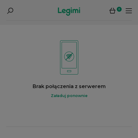
0
Brak połączenia z serwerem
Załaduj ponownie