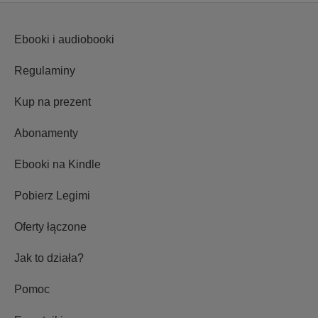
Ebooki i audiobooki
Regulaminy
Kup na prezent
Abonamenty
Ebooki na Kindle
Pobierz Legimi
Oferty łączone
Jak to działa?
Pomoc