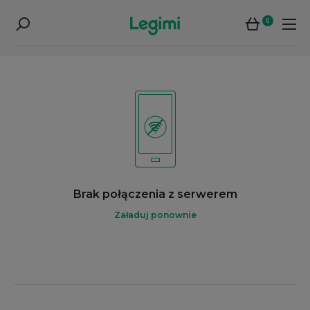
0
Brak połączenia z serwerem
Załaduj ponownie