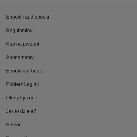
Ebooki i audiobooki
Regulaminy
Kup na prezent
Abonamenty
Ebooki na Kindle
Pobierz Legimi
Oferty łączone
Jak to działa?
Pomoc