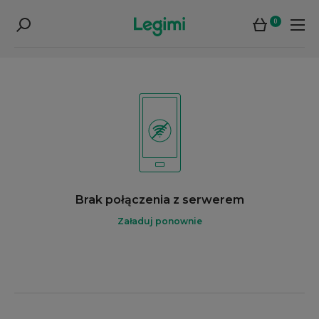
0
Brak połączenia z serwerem
Załaduj ponownie