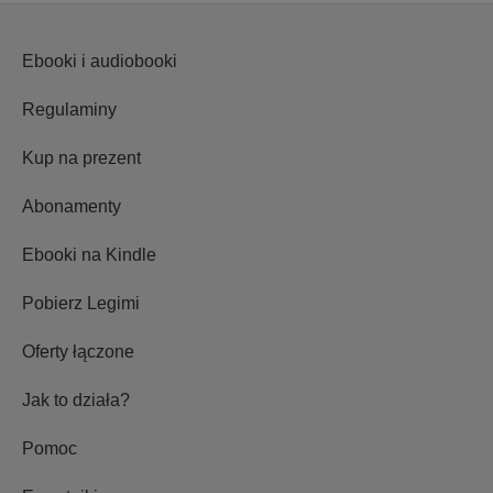
Ebooki i audiobooki
Regulaminy
Kup na prezent
Abonamenty
Ebooki na Kindle
Pobierz Legimi
Oferty łączone
Jak to działa?
Pomoc