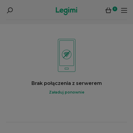
0
Brak połączenia z serwerem
Załaduj ponownie