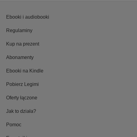
Ebooki i audiobooki
Regulaminy
Kup na prezent
Abonamenty
Ebooki na Kindle
Pobierz Legimi
Oferty łączone
Jak to działa?
Pomoc