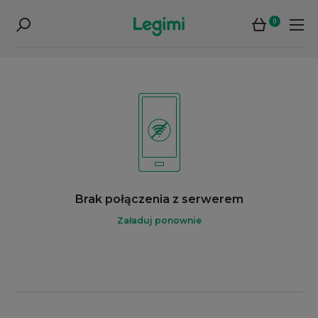
0
Brak połączenia z serwerem
Załaduj ponownie