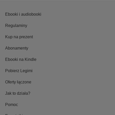
Ebooki i audiobooki
Regulaminy
Kup na prezent
Abonamenty
Ebooki na Kindle
Pobierz Legimi
Oferty łączone
Jak to działa?
Pomoc