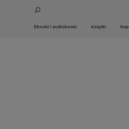
Ebooki i audiobooki
Książki
Kup