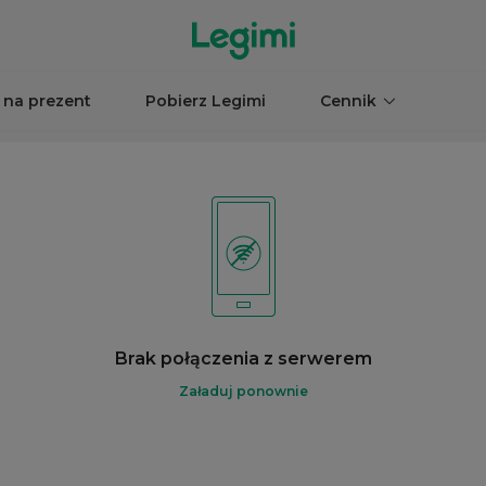
 na prezent
Pobierz Legimi
Cennik
Brak połączenia z serwerem
Załaduj ponownie