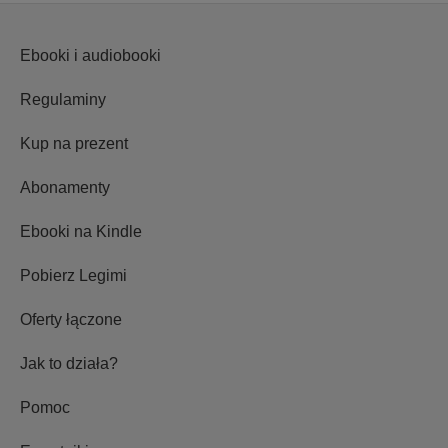
Ebooki i audiobooki
Regulaminy
Kup na prezent
Abonamenty
Ebooki na Kindle
Pobierz Legimi
Oferty łączone
Jak to działa?
Pomoc