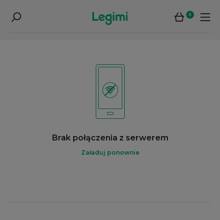
0
Brak połączenia z serwerem
Załaduj ponownie