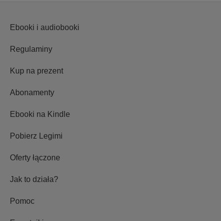
Ebooki i audiobooki
Regulaminy
Kup na prezent
Abonamenty
Ebooki na Kindle
Pobierz Legimi
Oferty łączone
Jak to działa?
Pomoc