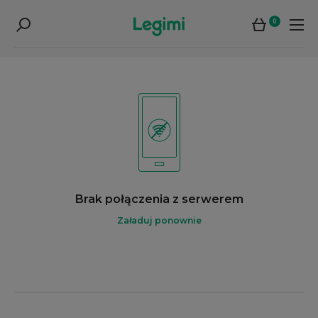
0
Brak połączenia z serwerem
Załaduj ponownie